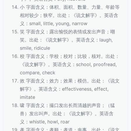
小 字面含义：体积、面积、数量、力量、年龄等
相对较少；狭窄。出处：《说文解字》。英语含
义：small, little, young, narrow
笑 字面含义：露出愉悦的表情或发出声音；嘲
笑。出处：《说文解字》。英语含义：laugh,
smile, ridicule
校 字面含义：学校；校对；比较，核对。出处：
《说文解字》。英语含义：school, proofread,
compare, check
效 字面含义：效力；效果；模仿。出处：《说文
解字》。英语含义：effectiveness, effect,
imitate
啸 字面含义：撮口发出长而清越的声音；（猛
兽）发出叫声。出处：《说文解字》。英语含
义：whistle, howl, roar
孝 字面含义：孝顺；孝道；丧事。出处：《说文