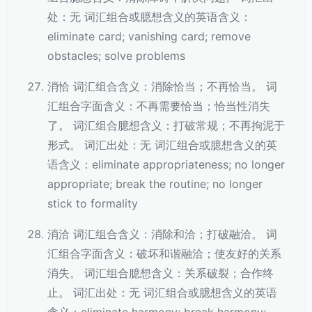
处：无 词汇组合或臆想含义的英语含义：
eliminate card; vanishing card; remove
obstacles; solve problems
消恰 词汇组合含义：消除恰当；不再恰当。 词
汇组合字面含义：不再需要恰当；恰当性消失
了。 词汇组合臆想含义：打破常规；不再拘泥于
形式。 词汇出处：无 词汇组合或臆想含义的英
语含义：eliminate appropriateness; no longer
appropriate; break the routine; no longer
stick to formality
消洽 词汇组合含义：消除和洽；打破融洽。 词
汇组合字面含义：破坏和谐融洽；使友好的关系
消失。 词汇组合臆想含义：关系破裂；合作终
止。 词汇出处：无 词汇组合或臆想含义的英语