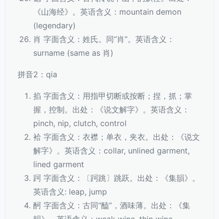
《山海经》。英语含义：mountain demon
(legendary)
肖 字面含义：姓氏。同“肖”。英语含义：
surname (same as 肖)
拼音2：qia
掐 字面含义：用指甲切断或按断；捏，抓；掌
握，控制。出处：《说文解字》。英语含义：
pinch, nip, clutch, control
袷 字面含义：衣襟；单衣，夹衣。出处：《说文
解字》。英语含义：collar, unlined garment,
lined garment
跒 字面含义：〔跒跳〕跳跃。出处：《集韻》。
英语含义: leap, jump
酠 字面含义：古同“醘”，酒味薄。出处：《集