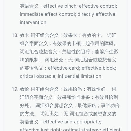
英语含义：effective pinch; effective control;
immediate effect control; directly effective
intervention
效卡 词汇组合含义：效果卡；有效的卡。 词汇
组合字面含义：有效果的卡顿；起作用的障碍。
词汇组合臆想含义：关键性的阻碍；能够产生影
响的限制。 词汇出处：无 词汇组合或臆想含义
的英语含义：effective card; effective block;
critical obstacle; influential limitation
效恰 词汇组合含义：效果恰当；有效恰好。 词
汇组合字面含义：效果和恰当兼备；有效且恰到
好处。 词汇组合臆想含义：最优策略；事半功倍
的方法。 词汇出处：无 词汇组合或臆想含义的
英语含义：effective and appropriate;
effective just right; optimal strategy; efficient