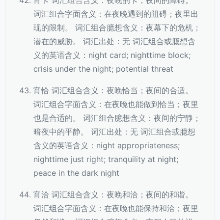
宵卡 词汇组合含义：夜晚的卡；夜间的障碍。
词汇组合字面含义：在夜晚遇到的阻碍；夜里出
现的限制。 词汇组合臆想含义：夜幕下的危机；
潜在的威胁。 词汇出处：无 词汇组合或臆想含
义的英语含义：night card; nighttime block;
crisis under the night; potential threat
宵恰 词汇组合含义：夜晚恰当；夜间的合适。
词汇组合字面含义：在夜晚也能做到恰当；夜里
也是合适的。 词汇组合臆想含义：夜间的宁静；
暗夜中的平静。 词汇出处：无 词汇组合或臆想
含义的英语含义：night appropriateness;
nighttime just right; tranquility at night;
peace in the dark night
宵洽 词汇组合含义：夜晚和洽；夜间的和谐。
词汇组合字面含义：在夜晚也能保持和洽；夜里