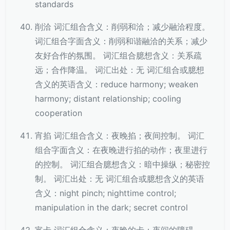
standards
削洽 词汇组合含义：削弱和洽；减少融洽程度。
词汇组合字面含义：削弱和谐融洽的关系；减少
友好合作的氛围。 词汇组合臆想含义：关系疏
远；合作降温。 词汇出处：无 词汇组合或臆想
含义的英语含义：reduce harmony; weaken
harmony; distant relationship; cooling
cooperation
宵掐 词汇组合含义：夜晚掐；夜间控制。 词汇
组合字面含义：在夜晚进行掐的动作；夜里进行
的控制。 词汇组合臆想含义：暗中操纵；秘密控
制。 词汇出处：无 词汇组合或臆想含义的英语
含义：night pinch; nighttime control;
manipulation in the dark; secret control