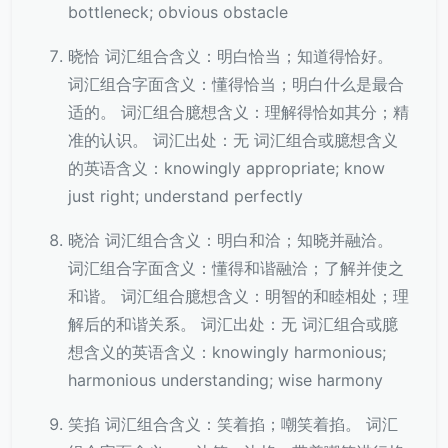
bottleneck; obvious obstacle
晓恰 词汇组合含义：明白恰当；知道得恰好。
词汇组合字面含义：懂得恰当；明白什么是最合
适的。 词汇组合臆想含义：理解得恰如其分；精
准的认识。 词汇出处：无 词汇组合或臆想含义
的英语含义：knowingly appropriate; know
just right; understand perfectly
晓洽 词汇组合含义：明白和洽；知晓并融洽。
词汇组合字面含义：懂得和谐融洽；了解并使之
和谐。 词汇组合臆想含义：明智的和睦相处；理
解后的和谐关系。 词汇出处：无 词汇组合或臆
想含义的英语含义：knowingly harmonious;
harmonious understanding; wise harmony
笑掐 词汇组合含义：笑着掐；嘲笑着掐。 词汇