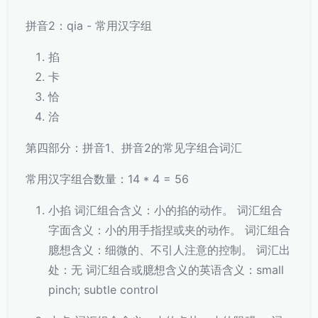
拼音2：qia - 常用汉字组
掐
卡
恰
洽
第四部分：拼音1、拼音2的常见字组合词汇
常用汉字组合数量：14 * 4 = 56
小掐 词汇组合含义：小的掐的动作。 词汇组合
字面含义：小的用手指捏或夹的动作。 词汇组合
臆想含义：细微的、不引人注意的控制。 词汇出
处：无 词汇组合或臆想含义的英语含义：small
pinch; subtle control