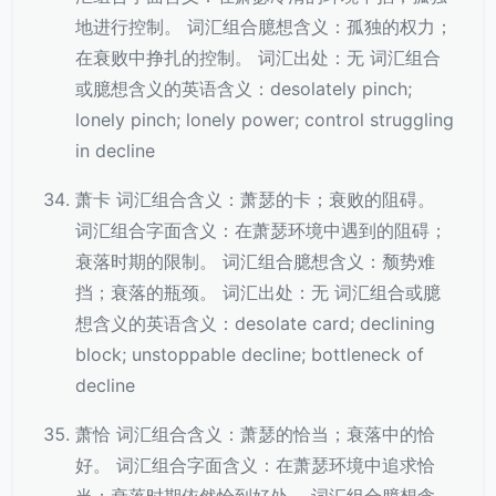
地进行控制。 词汇组合臆想含义：孤独的权力；
在衰败中挣扎的控制。 词汇出处：无 词汇组合
或臆想含义的英语含义：desolately pinch;
lonely pinch; lonely power; control struggling
in decline
萧卡 词汇组合含义：萧瑟的卡；衰败的阻碍。
词汇组合字面含义：在萧瑟环境中遇到的阻碍；
衰落时期的限制。 词汇组合臆想含义：颓势难
挡；衰落的瓶颈。 词汇出处：无 词汇组合或臆
想含义的英语含义：desolate card; declining
block; unstoppable decline; bottleneck of
decline
萧恰 词汇组合含义：萧瑟的恰当；衰落中的恰
好。 词汇组合字面含义：在萧瑟环境中追求恰